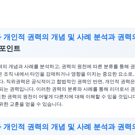
 개인적 권력의 개념 및 사례 분석과 권력
포인트
의 개념과 사례를 분석하고, 권력의 원천에 따른 분류를 통해 
 조직 내에서 타인을 강제하거나 영향을 미치는 중요한 요소로,
다. 직위권력은 공식적이고 합법적인 권력인 반면, 개인적 권력
되는 권력입니다. 이러한 권력의 분류와 사례를 통해 리더로서 
 또한 권력의 원천이 어떻게 다른지에 대해 이해할 수 있을 것입니다
위한 교훈을 얻을 수 있습니다.
 개인적 권력의 개념 및 사례 분석과 권력