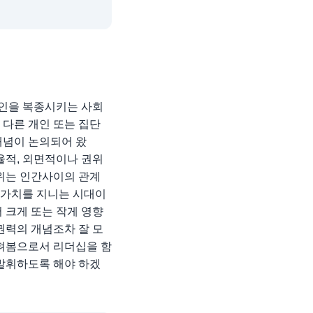
타인을 복종시키는 사회
 다른 개인 또는 집단
개념이 논의되어 왔
율적, 외면적이나 권위
권위는 인간사이의 관계
 가치를 지니는 시대이
 크게 또는 작게 영향
권력의 개념조차 잘 모
살펴봄으로서 리더십을 함
발휘하도록 해야 하겠