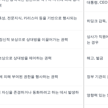
대통령, CEO
력
특성, 전문지식, 카리스마 등을 기반으로 행사되는
히딩크 감독,
상사가 직원
 정신적 보상으로 상대방을 이끌어가는 권력
는 경우
보상으로 상대방을 제어하는 권력
해고, 벌금
도에 의해 부여된 권한을 행사하는 권력
정부 기관의 
 자신을 존경하거나 동화하려고 하는 데서 발생하
영향력 있는 