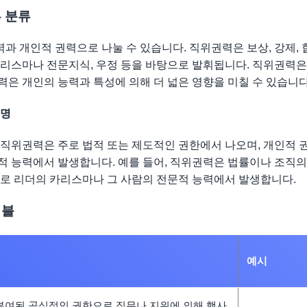
 분류
과 개인적 권력으로 나눌 수 있습니다. 직위권력은 보상, 강제, 
카리스마나 전문지식, 우정 등을 바탕으로 발휘됩니다. 직위권력
력은 개인의 능력과 특성에 의해 더 넓은 영향을 미칠 수 있습니다
설명
 직위권력은 주로 법적 또는 제도적인 권한에서 나오며, 개인적 
적 능력에서 발생합니다. 예를 들어, 직위권력은 법률이나 조직
주로 리더의 카리스마나 그 사람의 전문적 능력에서 발생합니다.
이블
예시
부여된 공식적인 권한으로 직무나 지위에 의해 행사