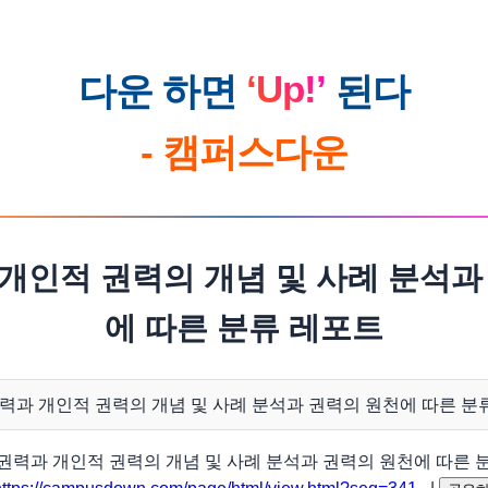
‘Up!’
다운 하면
된다
- 캠퍼스다운
개인적 권력의 개념 및 사례 분석과
에 따른 분류 레포트
위권력과 개인적 권력의 개념 및 사례 분석과 권력의 원천에 따른 