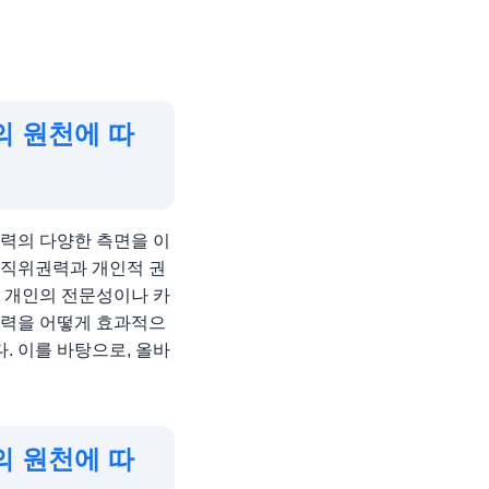
의 원천에 따
권력의 다양한 측면을 이
 직위권력과 개인적 권
은 개인의 전문성이나 카
권력을 어떻게 효과적으
. 이를 바탕으로, 올바
의 원천에 따