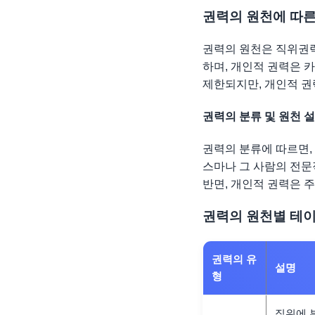
권력의 원천에 따른
권력의 원천은 직위권력
하며, 개인적 권력은 
제한되지만, 개인적 권
권력의 분류 및 원천 
권력의 분류에 따르면,
스마나 그 사람의 전문
반면, 개인적 권력은 
권력의 원천별 테
권력의 유
설명
형
직위에 