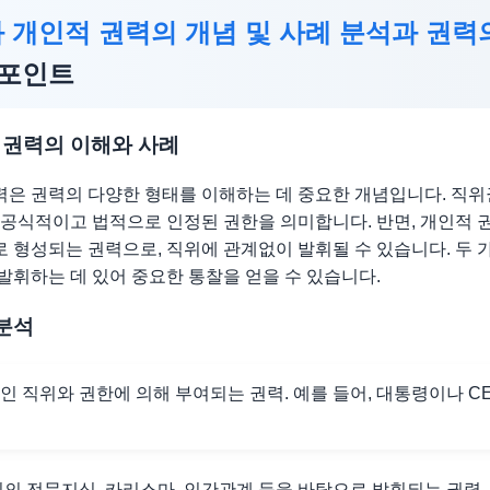
 개인적 권력의 개념 및 사례 분석과 권력
포인트
 권력의 이해와 사례
은 권력의 다양한 형태를 이해하는 데 중요한 개념입니다. 직
 공식적이고 법적으로 인정된 권한을 의미합니다. 반면, 개인적 권
 형성되는 권력으로, 직위에 관계없이 발휘될 수 있습니다. 두 
발휘하는 데 있어 중요한 통찰을 얻을 수 있습니다.
 분석
인 직위와 권한에 의해 부여되는 권력. 예를 들어, 대통령이나 C
인의 전문지식, 카리스마, 인간관계 등을 바탕으로 발휘되는 권력.