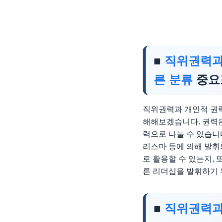
■
직위권력과
른 분류
중요
직위권력과 개인적 권력
해해보겠습니다. 권력은
력으로 나눌 수 있습니
리스마 등에 의해 발휘
로 활용할 수 있는지,
른 리더십을 발휘하기 
■
직위권력과