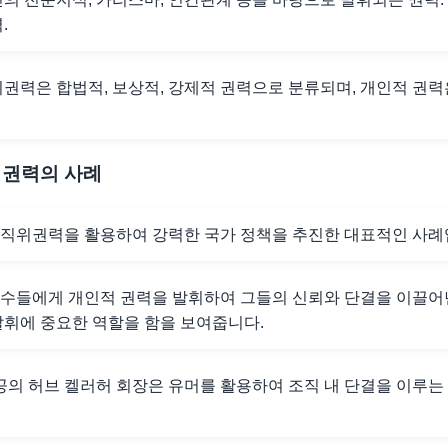
.
위권력은 합법적, 보상적, 강제적 권력으로 분류되며, 개인적 권력
 권력의 사례
 직위권력을 활용하여 강력한 국가 정책을 추진한 대표적인 사례
수들에게 개인적 권력을 발휘하여 그들의 신뢰와 단결을 이끌어낸
발휘에 중요한 역할을 함을 보여줍니다.
 허브 켈러허 회장은 유머를 활용하여 조직 내 단결을 이루는