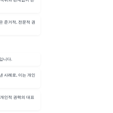
은 준거적, 전문적 권
입니다.
 사례로, 이는 개인
 개인적 권력의 대표