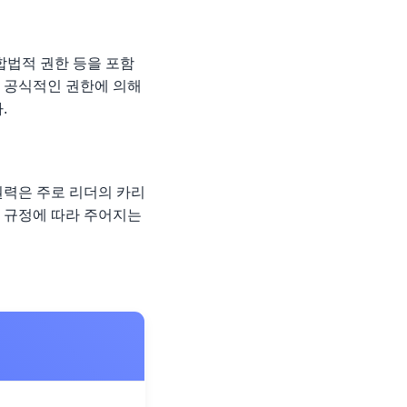
합법적 권한 등을 포함
은 공식적인 권한에 의해
.
권력은 주로 리더의 카리
의 규정에 따라 주어지는