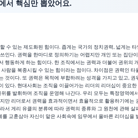
에서 핵심만 뽑았어요.
 수 있는 제도화된 힘이다. 좁게는 국가의 정치권력, 넓게는 
 쓰인다. 권력을 한마디로 정의하기는 어렵지만 개인 또는 집단이
서 행동하게 하는 힘이다. 한 조직에서는 권력과 더불어 권위의 
른 사람을 복종시킬 수 있는 힘이라는 점이다. 차이점은 권력인 타
는 것이다. 또 권력은 목적에 부합하려는 성격을 가지고 있고, 
이 있다. 현대사회는 조직을 이끌어가는 리더의 리더십이 중요한
 권위를 발휘하며 조직을 운영해 나간다. 우리 모두는 특정영역에서
하지만 리더로서 권력을 효과적이면서 효율적으로 활용하기에는 
따라서 게리 유클의 분류에 따라 권력의 종류와 그 원천에 관해 
례를 교훈삼아 자신이 맡은 사회속에 임무에서 올바른 리더십을 