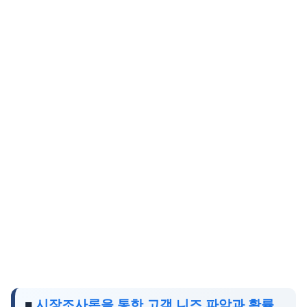
■
시장조사론을 통한 고객 니즈 파악과 확률