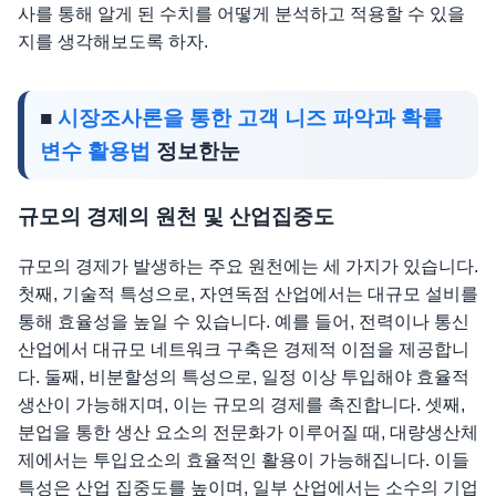
사를 통해 알게 된 수치를 어떻게 분석하고 적용할 수 있을
지를 생각해보도록 하자.
■
시장조사론을 통한 고객 니즈 파악과 확률
변수 활용법
정보한눈
규모의 경제의 원천 및 산업집중도
규모의 경제가 발생하는 주요 원천에는 세 가지가 있습니다.
첫째, 기술적 특성으로, 자연독점 산업에서는 대규모 설비를
통해 효율성을 높일 수 있습니다. 예를 들어, 전력이나 통신
산업에서 대규모 네트워크 구축은 경제적 이점을 제공합니
다. 둘째, 비분할성의 특성으로, 일정 이상 투입해야 효율적
생산이 가능해지며, 이는 규모의 경제를 촉진합니다. 셋째,
분업을 통한 생산 요소의 전문화가 이루어질 때, 대량생산체
제에서는 투입요소의 효율적인 활용이 가능해집니다. 이들
특성은 산업 집중도를 높이며, 일부 산업에서는 소수의 기업