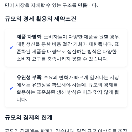
만이 시장을 지배할 수 있는 구조를 만듭니다.
규모의 경제 활용의 제약조건
제품 차별화
: 소비자들이 다양한 제품을 원할 경우,
대량생산을 통한 비용 절감 기회가 제한됩니다. 표
준화된 제품을 대량으로 생산하는 방식은 다양한
소비자 요구를 충족시키지 못할 수 있습니다.
유연성 부족
: 수요의 변화가 빠르게 일어나는 시장
에서는 유연성을 확보해야 하는데, 규모의 경제를
활용하는 표준화된 생산 방식은 이와 맞지 않게 됩
니다.
규모의 경제의 한계
규모의 경제에는 한계가 있습니다. 일정 규모 이상으로 조직