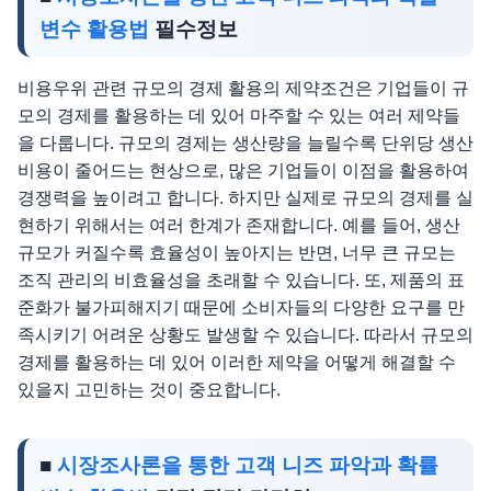
변수 활용법
필수정보
비용우위 관련 규모의 경제 활용의 제약조건은 기업들이 규
모의 경제를 활용하는 데 있어 마주할 수 있는 여러 제약들
을 다룹니다. 규모의 경제는 생산량을 늘릴수록 단위당 생산
비용이 줄어드는 현상으로, 많은 기업들이 이점을 활용하여
경쟁력을 높이려고 합니다. 하지만 실제로 규모의 경제를 실
현하기 위해서는 여러 한계가 존재합니다. 예를 들어, 생산
규모가 커질수록 효율성이 높아지는 반면, 너무 큰 규모는
조직 관리의 비효율성을 초래할 수 있습니다. 또, 제품의 표
준화가 불가피해지기 때문에 소비자들의 다양한 요구를 만
족시키기 어려운 상황도 발생할 수 있습니다. 따라서 규모의
경제를 활용하는 데 있어 이러한 제약을 어떻게 해결할 수
있을지 고민하는 것이 중요합니다.
■
시장조사론을 통한 고객 니즈 파악과 확률