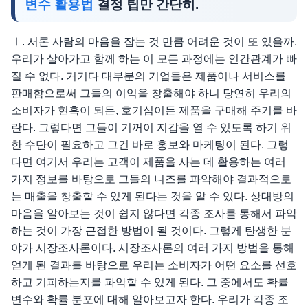
변수 활용법
결정 팁만 간단히.
Ⅰ. 서론 사람의 마음을 잡는 것 만큼 어려운 것이 또 있을까.
우리가 살아가고 함께 하는 이 모든 과정에는 인간관계가 빠
질 수 없다. 거기다 대부분의 기업들은 제품이나 서비스를
판매함으로써 그들의 이익을 창출해야 하니 당연히 우리의
소비자가 현혹이 되든, 호기심이든 제품을 구매해 주기를 바
란다. 그렇다면 그들이 기꺼이 지갑을 열 수 있도록 하기 위
한 수단이 필요하고 그건 바로 홍보와 마케팅이 된다. 그렇
다면 여기서 우리는 고객이 제품을 사는 데 활용하는 여러
가지 정보를 바탕으로 그들의 니즈를 파악해야 결과적으로
는 매출을 창출할 수 있게 된다는 것을 알 수 있다. 상대방의
마음을 알아보는 것이 쉽지 않다면 각종 조사를 통해서 파악
하는 것이 가장 근접한 방법이 될 것이다. 그렇게 탄생한 분
야가 시장조사론이다. 시장조사론의 여러 가지 방법을 통해
얻게 된 결과를 바탕으로 우리는 소비자가 어떤 요소를 선호
하고 기피하는지를 파악할 수 있게 된다. 그 중에서도 확률
변수와 확률 분포에 대해 알아보고자 한다. 우리가 각종 조