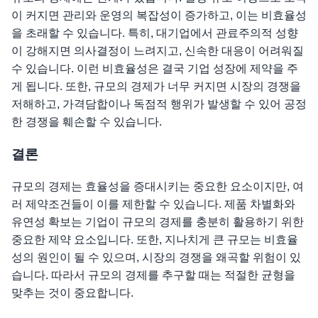
이 커지면 관리와 운영의 복잡성이 증가하고, 이는 비효율성
을 초래할 수 있습니다. 특히, 대기업에서 관료주의적 성향
이 강해지면 의사결정이 느려지고, 신속한 대응이 어려워질
수 있습니다. 이런 비효율성은 결국 기업 성장에 제약을 주
게 됩니다. 또한, 규모의 경제가 너무 커지면 시장의 경쟁을
저해하고, 가격담합이나 독점적 행위가 발생할 수 있어 공정
한 경쟁을 훼손할 수 있습니다.
결론
규모의 경제는 효율성을 증대시키는 중요한 요소이지만, 여
러 제약조건들이 이를 제한할 수 있습니다. 제품 차별화와
유연성 확보는 기업이 규모의 경제를 충분히 활용하기 위한
중요한 제약 요소입니다. 또한, 지나치게 큰 규모는 비효율
성의 원인이 될 수 있으며, 시장의 경쟁을 왜곡할 위험이 있
습니다. 따라서 규모의 경제를 추구할 때는 적절한 균형을
맞추는 것이 중요합니다.