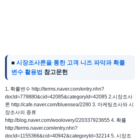
■
시장조사론을 통한 고객 니즈 파악과 확률
변수 활용법
참고문헌
1. 확률변수 http://terms.naver.com/entry.nhn?
docId=779880&cid=42085&categoryId=42085 2.시장조사
론 http://cafe.naver.com/blueosea/2280 3. 마케팅조사와 시
장조사의 종류
http://blog.naver.com/woolovery/220337923655 4. 확률
http://terms.naver.com/entry.nhn?
docId=1155366&cid=40942&categoryId=32214 5. 시장조