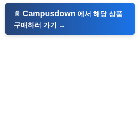
Campusdown
📄
에서 해당 상품
구매하러 가기 →