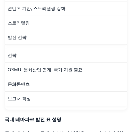
콘텐츠 기반, 스토리텔링 강화
스토리텔링
발전 전략
전략
OSMU, 문화산업 연계, 국가 지원 필요
문화콘텐츠
보고서 작성
국내 테마파크 발전 표 설명