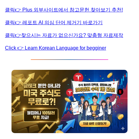
클릭👉 Plus 외부사이트에서 참고문헌 찾아보기 추천!
클릭👉 레포트 AI 의심 단어 제거기 바로가기
클릭👉찾으시는 자료가 없으신가요? 맞춤형 자료제작
Click 👉 Learn Korean Language for begginer