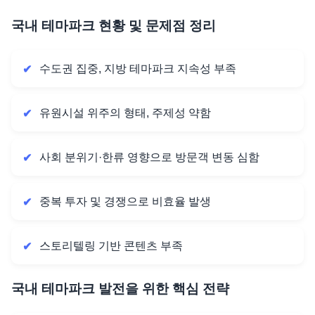
국내 테마파크 현황 및 문제점 정리
수도권 집중, 지방 테마파크 지속성 부족
유원시설 위주의 형태, 주제성 약함
사회 분위기·한류 영향으로 방문객 변동 심함
중복 투자 및 경쟁으로 비효율 발생
스토리텔링 기반 콘텐츠 부족
국내 테마파크 발전을 위한 핵심 전략