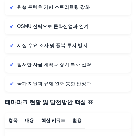
원형 콘텐츠 기반 스토리텔링 강화
OSMU 전략으로 문화산업과 연계
시장 수요 조사 및 중복 투자 방지
철저한 자금 계획과 장기 투자 전략
국가 지원과 규제 완화 통한 안정화
테마파크 현황 및 발전방안 핵심 표
항목
내용
핵심 키워드
활용