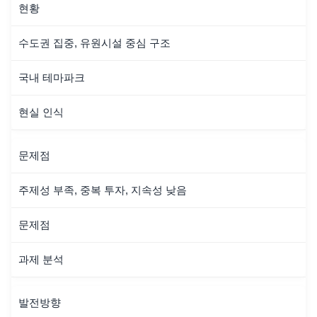
현황
수도권 집중, 유원시설 중심 구조
국내 테마파크
현실 인식
문제점
주제성 부족, 중복 투자, 지속성 낮음
문제점
과제 분석
발전방향