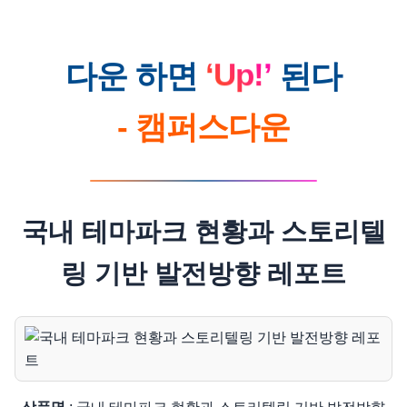
‘Up!’
다운 하면
된다
- 캠퍼스다운
국내 테마파크 현황과 스토리텔
링 기반 발전방향 레포트