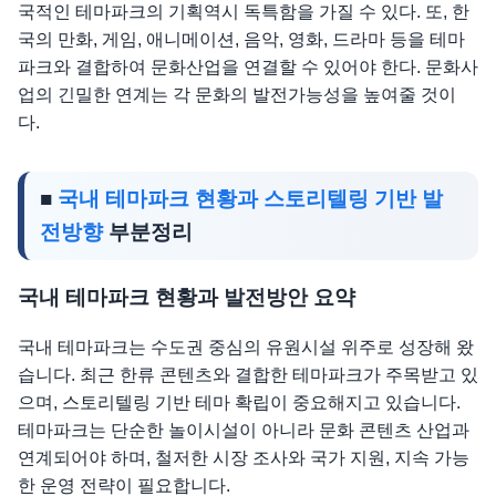
국적인 테마파크의 기획역시 독특함을 가질 수 있다. 또, 한
국의 만화, 게임, 애니메이션, 음악, 영화, 드라마 등을 테마
파크와 결합하여 문화산업을 연결할 수 있어야 한다. 문화사
업의 긴밀한 연계는 각 문화의 발전가능성을 높여줄 것이
다.
■
국내 테마파크 현황과 스토리텔링 기반 발
전방향
부분정리
국내 테마파크 현황과 발전방안 요약
국내 테마파크는 수도권 중심의 유원시설 위주로 성장해 왔
습니다. 최근 한류 콘텐츠와 결합한 테마파크가 주목받고 있
으며, 스토리텔링 기반 테마 확립이 중요해지고 있습니다.
테마파크는 단순한 놀이시설이 아니라 문화 콘텐츠 산업과
연계되어야 하며, 철저한 시장 조사와 국가 지원, 지속 가능
한 운영 전략이 필요합니다.