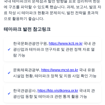
국내 테마파크의 문제점과 발전 방향을 표로 정리하여 한눈
에 구조를 파악할 수 있도록 했습니다. 과제, 보고서, 발표 자
료 작성 시 테마파크 현황과 문제의식, 발전 전략을 효과적
으로 활용하기 좋습니다.
테마파크 발전 참고링크
한국문화관광연구원,
https://www.kcti.re.kr
국내 관
광산업과 테마파크 연구자료 및 관련 정책 자료 열
람 가능
문화체육관광부,
https://www.mcst.go.kr
국내 유원
시설업 현황, 테마파크 정책 및 지원 사업 확인 가능
한국관광공사,
https://kto.visitkorea.or.kr
국내외 관
광산업 동향 및 테마파크 관련 통계 활용 가능