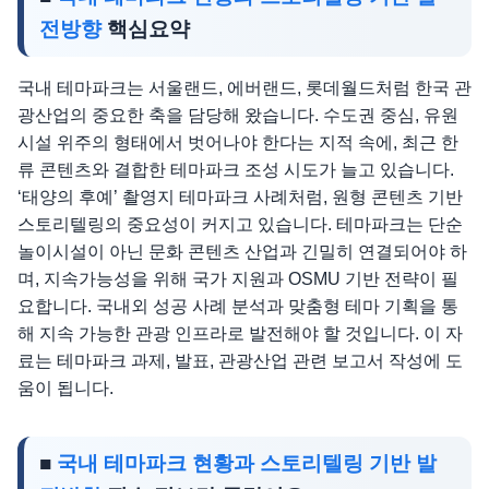
전방향
핵심요약
국내 테마파크는 서울랜드, 에버랜드, 롯데월드처럼 한국 관
광산업의 중요한 축을 담당해 왔습니다. 수도권 중심, 유원
시설 위주의 형태에서 벗어나야 한다는 지적 속에, 최근 한
류 콘텐츠와 결합한 테마파크 조성 시도가 늘고 있습니다.
‘태양의 후예’ 촬영지 테마파크 사례처럼, 원형 콘텐츠 기반
스토리텔링의 중요성이 커지고 있습니다. 테마파크는 단순
놀이시설이 아닌 문화 콘텐츠 산업과 긴밀히 연결되어야 하
며, 지속가능성을 위해 국가 지원과 OSMU 기반 전략이 필
요합니다. 국내외 성공 사례 분석과 맞춤형 테마 기획을 통
해 지속 가능한 관광 인프라로 발전해야 할 것입니다. 이 자
료는 테마파크 과제, 발표, 관광산업 관련 보고서 작성에 도
움이 됩니다.
■
국내 테마파크 현황과 스토리텔링 기반 발