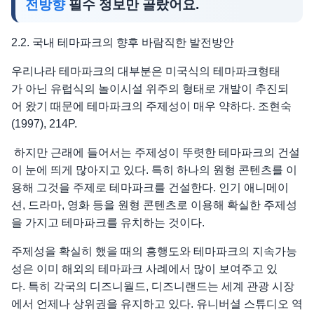
전방향
필수 정보만 골랐어요.
2.2. 국내 테마파크의 향후 바람직한 발전방안
우리나라 테마파크의 대부분은 미국식의 테마파크형태
가 아닌 유럽식의 놀이시설 위주의 형태로 개발이 추진되
어 왔기 때문에 테마파크의 주제성이 매우 약하다. 조현숙
(1997), 214P.
하지만 근래에 들어서는 주제성이 뚜렷한 테마파크의 건설
이 눈에 띄게 많아지고 있다. 특히 하나의 원형 콘텐츠를 이
용해 그것을 주제로 테마파크를 건설한다. 인기 애니메이
션, 드라마, 영화 등을 원형 콘텐츠로 이용해 확실한 주제성
을 가지고 테마파크를 유치하는 것이다.
주제성을 확실히 했을 때의 흥행도와 테마파크의 지속가능
성은 이미 해외의 테마파크 사례에서 많이 보여주고 있
다. 특히 각국의 디즈니월드, 디즈니랜드는 세계 관광 시장
에서 언제나 상위권을 유지하고 있다. 유니버셜 스튜디오 역