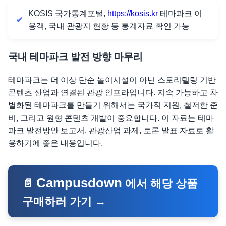
KOSIS 국가통계포털,
https://kosis.kr
테마파크 이
용객, 국내 관광지 현황 등 통계자료 확인 가능
국내 테마파크 발전 방향 마무리
테마파크는 더 이상 단순 놀이시설이 아닌 스토리텔링 기반
콘텐츠 산업과 연결된 관광 인프라입니다. 지속 가능하고 차
별화된 테마파크를 만들기 위해서는 국가적 지원, 철저한 준
비, 그리고 원형 콘텐츠 개발이 중요합니다. 이 자료는 테마
파크 발전방안 보고서, 관광산업 과제, 토론 발표 자료로 활
용하기에 좋은 내용입니다.
Campusdown
📄
에서 해당 상품
구매하러 가기 →